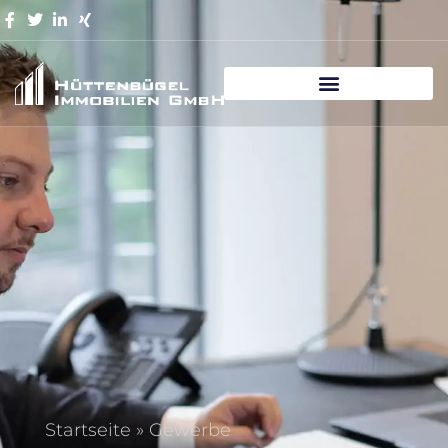
Startseite
»
Gewerbe