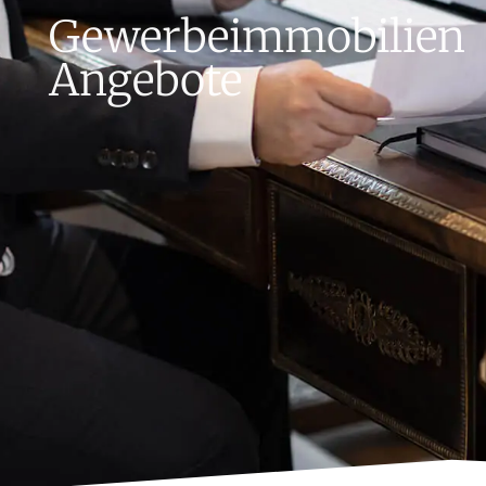
Gewerbeimmobilien
Angebote