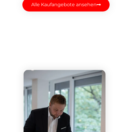
Alle Kaufangebote ansehen