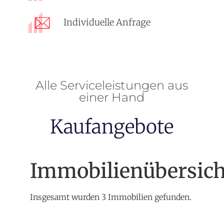
Individuelle Anfrage
Alle Serviceleistungen aus
einer Hand
Kaufangebote
Immobilienübersich
Insgesamt wurden 3 Immobilien gefunden.