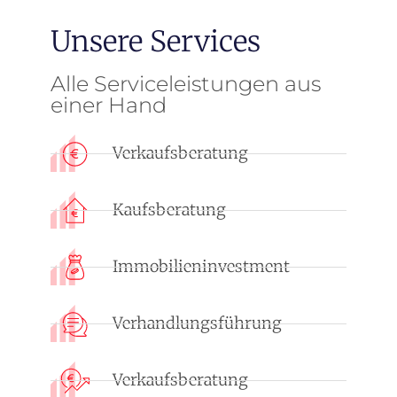
Unsere Services
Alle Serviceleistungen aus
einer Hand
Verkaufsberatung
Kaufsberatung
Immobilieninvestment
Verhandlungsführung
Verkaufsberatung