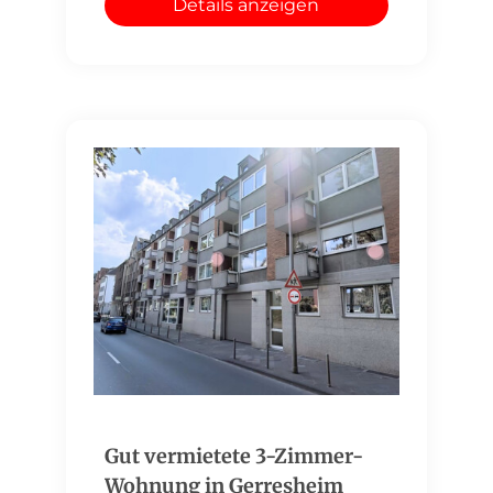
Details anzeigen
Gut vermietete 3-Zimmer-
Wohnung in Gerresheim