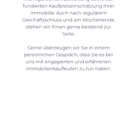
fundierten Kaufpreiseinschätzung Ihrer
Immobilie. Auch nach regulärem
Geschäftsschluss und am Wochenende,
stehen wir Ihnen gerne beratend zur
Seite.
Gerne überzeugen wir Sie in einem
persönlichen Gespräch, dass Sie es bei
uns mit engagierten und erfahrenen
Immobilienkaufleuten zu tun haben.