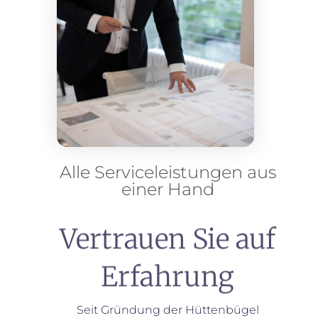
Alle Serviceleistungen aus
einer Hand
Vertrauen Sie auf
Erfahrung
Seit Gründung der Hüttenbügel