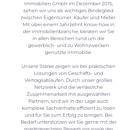
Immobilien GmbH im Dezember 2015,
sehen wir uns als wichtiges Bindeglied
zwischen Eigentümer, Käufer und Mieter.
Mit über einem Jahrzehnt Know-how in
der Immobilienbranche, beraten wir Sie
in allen Bereichen rund um die
gewerblich- und zu Wohnzwecken
genutzte Immobilie.
Unsere Stärke zeigen wir bei praktischen
Lösungen von Geschäfts- und
Vertragsabläufen. Durch unser großes
Netzwerk und die verlässliche
Zusammenarbeit mit ausgewählten
Partnern, sind wir in der Lage auch
komplexe Sachverhalte effizient zu lösen
und für Sie zum Erfolg zu bringen. Bei
Bedarf unterstützen wir Sie gerne mit der
marktgerechten Bewertung sowie der