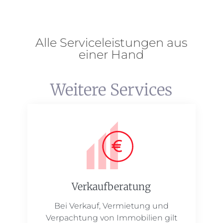
Alle Serviceleistungen aus
einer Hand
Weitere Services
Verkaufberatung
Bei Verkauf, Vermietung und
Verpachtung von Immobilien gilt