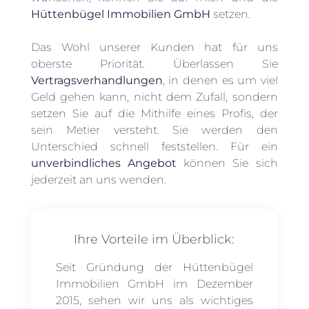
Hüttenbügel Immobilien GmbH
setzen.
Das Wohl unserer Kunden hat für uns
oberste Priorität. Überlassen Sie
Vertragsverhandlungen
, in denen es um viel
Geld gehen kann, nicht dem Zufall, sondern
setzen Sie auf die Mithilfe eines Profis, der
sein Metier versteht. Sie werden den
Unterschied schnell feststellen. Für ein
unverbindliches Angebot
können Sie sich
jederzeit an uns wenden.
Ihre Vorteile im Überblick:
Seit Gründung der Hüttenbügel
Immobilien GmbH im Dezember
2015, sehen wir uns als wichtiges