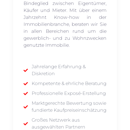
Bindeglied zwischen Eigentümer,
Käufer und Mieter. Mit über einem
Jahrzehnt Know-how in der
Immobilienbranche, beraten wir Sie
in allen Bereichen rund um die
gewerblich- und zu Wohnzwecken
genutzte Immobilie.
Jahrelange Erfahrung &
Diskretion
Kompetente & ehrliche Beratung
Professionelle Exposé-Erstellung
Marktgerechte Bewertung sowie
fundierte Kaufpreiseinschätzung
Großes Netzwerk aus
ausgewählten Partnern