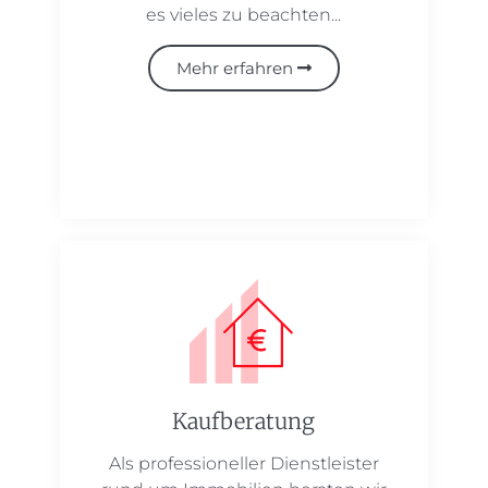
es vieles zu beachten...
Mehr erfahren
Kaufberatung
Als professioneller Dienstleister