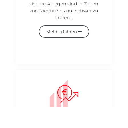
sichere Anlagen sind in Zeiten
von Niedrigzins nur schwer zu
finden...
Mehr erfahren
Marktpreis­einschätzung