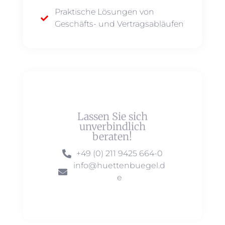
Praktische Lösungen von
Geschäfts- und Vertragsabläufen
Lassen Sie sich
unverbindlich
beraten!
+49 (0) 211 9425 664-0
info@huettenbuegel.d
e